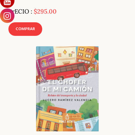
PrECIO :
$295.00
COMPRAR