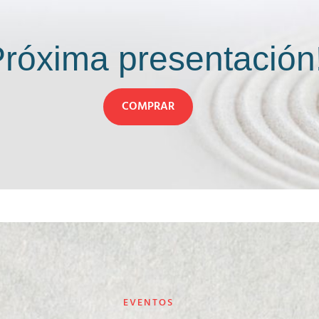
Próxima presentación
COMPRAR
EVENTOS