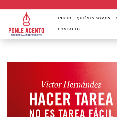
INICIO
QUIÉNES SOMOS
CONTACTO