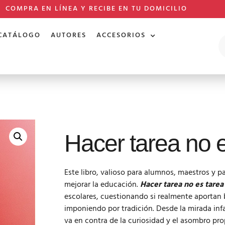
COMPRA EN LÍNEA Y RECIBE EN TU DOMICILIO
CATÁLOGO
AUTORES
ACCESORIOS
Hacer tarea no e
Este libro, valioso para alumnos, maestros y pa
mejorar la educación.
Hacer tarea no es tarea 
escolares, cuestionando si realmente aportan 
imponiendo por tradición. Desde la mirada infa
va en contra de la curiosidad y el asombro prop