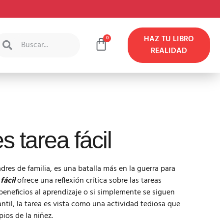
HAZ TU LIBRO
0
REALIDAD
s tarea fácil
dres de familia, es una batalla más en la guerra para
fácil
ofrece una reflexión crítica sobre las tareas
beneficios al aprendizaje o si simplemente se siguen
ntil, la tarea es vista como una actividad tediosa que
ios de la niñez.