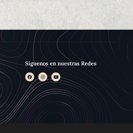
Síguenos en nuestras Redes