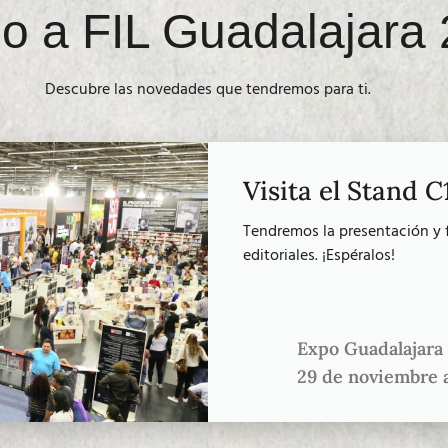
 a FIL Guadalajara 
Descubre las novedades que tendremos para ti.
Visita el Stand C
Tendremos la presentación y 
editoriales. ¡Espéralos!
Expo Guadalajara
29 de noviembre a