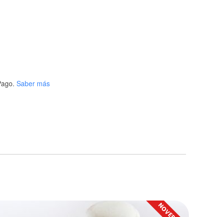
ago.
Saber más