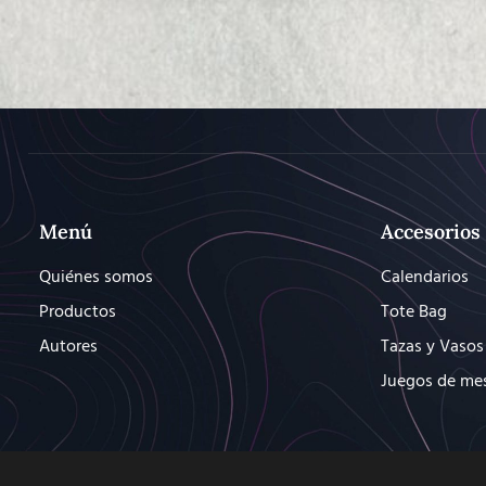
Menú
Accesorios
Quiénes somos
Calendarios
Productos
Tote Bag
Autores
Tazas y Vasos
Juegos de me