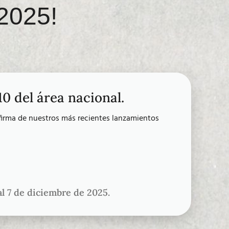
2025!
10 del área nacional.
firma de nuestros más recientes lanzamientos
l 7 de diciembre de 2025.