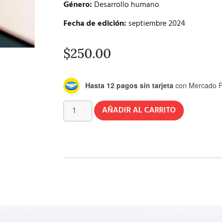
Género:
Desarrollo humano
Fecha de edición:
septiembre 2024
$
250.00
Hasta 12 pagos sin tarjeta
con Mercado P
AÑADIR AL CARRITO